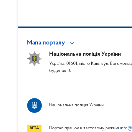
Мапа порталу
Національна поліція України
Україна, 01601, місто Київ, вул. Богомоль
будинок 10
Національна поліція України
Портал працює в тестовому режимі
info@