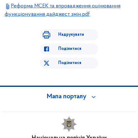
Реформа МСЕК та впровадження оцінювання
функціонування дайджест змін.pdf
Надрукувати
Поділитися
Поділитися
Мапа порталу