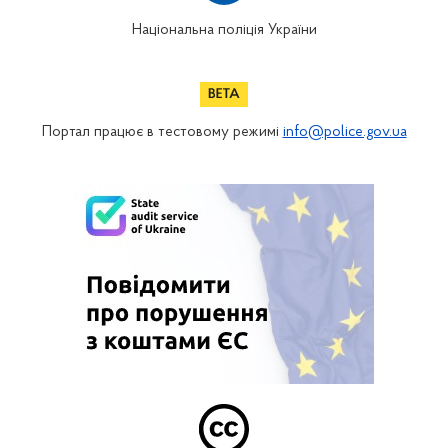
Національна поліція України
Портал працює в тестовому режимі
info@police.gov.ua