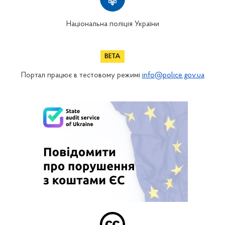
Національна поліція України
Портал працює в тестовому режимі
info@police.gov.ua