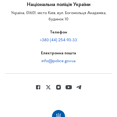
Національна поліція України
Україна, 01601, місто Київ, вул. Богомольця Академіка,
будинок 10
Телефон
+380 (44) 254-93-33
Електронна пошта
info@police.gov.ua