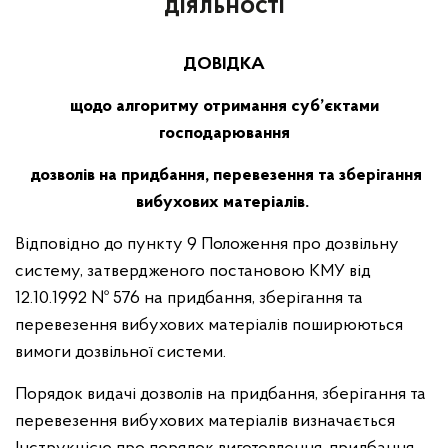
діяльності
ДОВІДКА
щодо алгоритму отримання суб’єктами
господарювання
дозволів на придбання, перевезення та зберігання
вибухових матеріалів.
Відповідно до пункту 9 Положення про дозвільну
систему, затвердженого постановою КМУ від
12.10.1992 № 576 на придбання, зберігання та
перевезення вибухових матеріалів поширюються
вимоги дозвільної системи.
Порядок видачі дозволів на придбання, зберігання та
перевезення вибухових матеріалів визначається