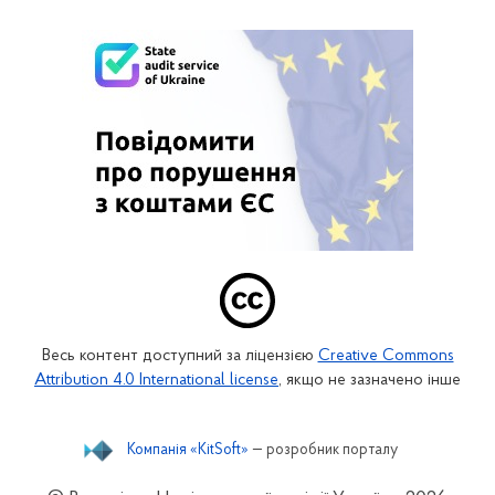
Весь контент доступний за ліцензією
Creative Commons
Attribution 4.0 International license
, якщо не зазначено інше
Компанія «KitSoft»
— розробник порталу