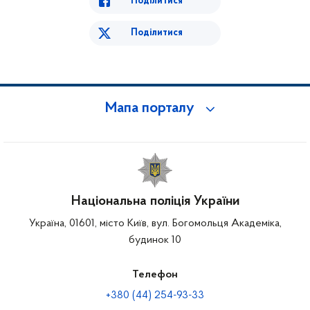
Поділитися
Поділитися
Мапа порталу
Національна поліція України
Україна, 01601, місто Київ, вул. Богомольця Академіка,
будинок 10
Телефон
+380 (44) 254-93-33