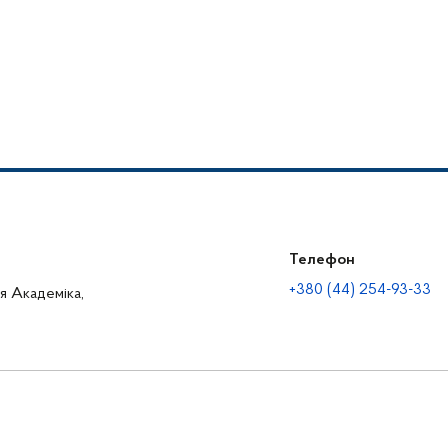
Телефон
+380 (44) 254-93-33
ця Академіка,