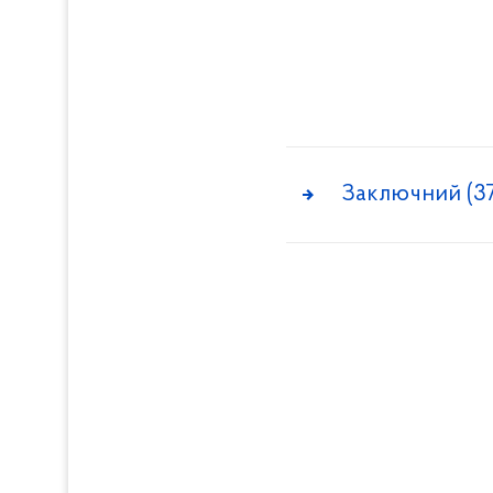
Заключний (37