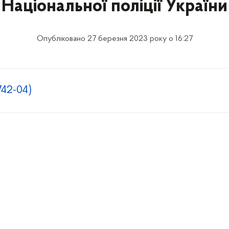
Національної поліції України
Опубліковано 27 березня 2023 року о 16:27
42-04)