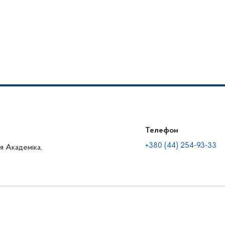
Телефон
+380 (44) 254-93-33
ця Академіка,