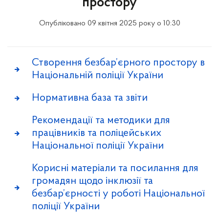
простору
Опубліковано 09 квітня 2025 року о 10:30
Створення безбар’єрного простору в
Національній поліції України
Нормативна база та звіти
Рекомендації та методики для
працівників та поліцейських
Національної поліції України
Корисні матеріали та посилання для
громадян щодо інклюзії та
безбар’єрності у роботі Національної
поліції України