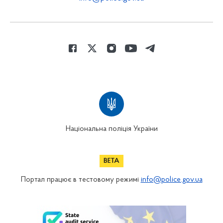
Національна поліція України
Портал працює в тестовому режимі
info@police.gov.ua