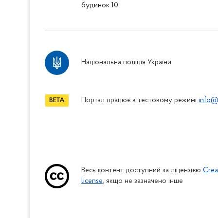
будинок 10
Національна поліція України
Портал працює в тестовому режимі
info@
Весь контент доступний за ліцензією
Crea
license
, якщо не зазначено інше