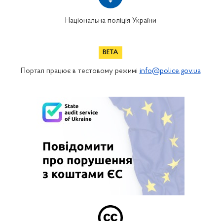
Національна поліція України
Портал працює в тестовому режимі
info@police.gov.ua