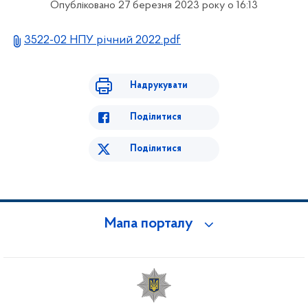
Опубліковано 27 березня 2023 року о 16:13
3522-02 НПУ річний 2022.pdf
Надрукувати
Поділитися
Поділитися
Мапа порталу