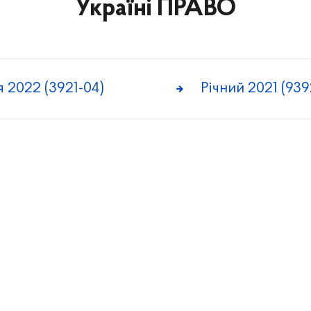
Україні ПРАВО
я 2022 (3921-04)
Річний 2021 (939