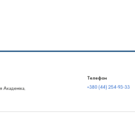
Телефон
+380 (44) 254-93-33
ця Академіка,