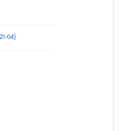
21-04)