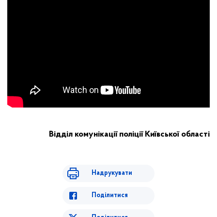
Відділ комунікації поліції Київської області
Надрукувати
Поділитися