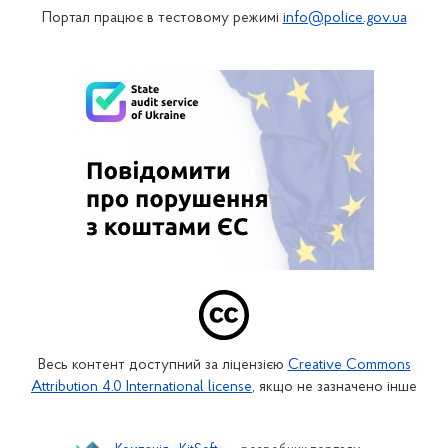
Портал працює в тестовому режимі
info@police.gov.ua
Весь контент доступний за ліцензією
Creative Commons
Attribution 4.0 International license
, якщо не зазначено інше