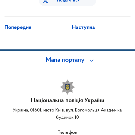
Поділитися
Попередня
Наступна
Мапа порталу
Національна поліція України
Україна, 01601, місто Київ, вул. Богомольця Академіка,
будинок 10
Телефон