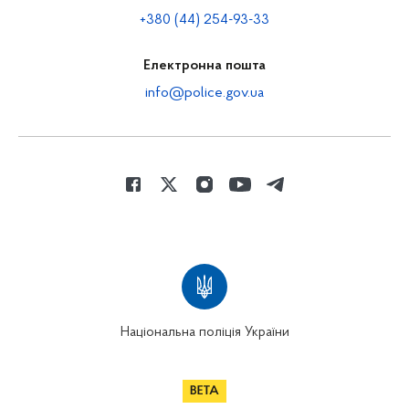
+380 (44) 254-93-33
Електронна пошта
info@police.gov.ua
Національна поліція України