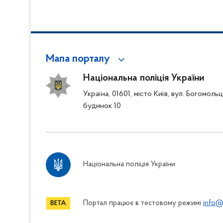
Мапа порталу
Національна поліція України
Україна, 01601, місто Київ, вул. Богомоль
будинок 10
Національна поліція України
Портал працює в тестовому режимі
info@