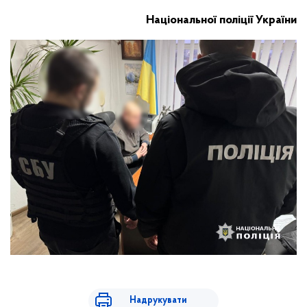
Національної поліції України
Надрукувати