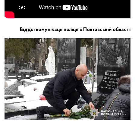
Відділ комунікації поліції в Полтавській області