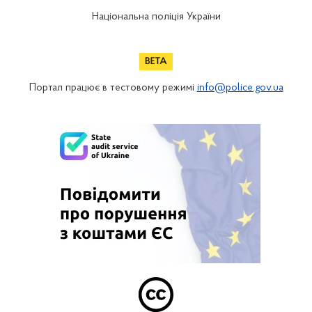
Національна поліція України
Портал працює в тестовому режимі
info@police.gov.ua