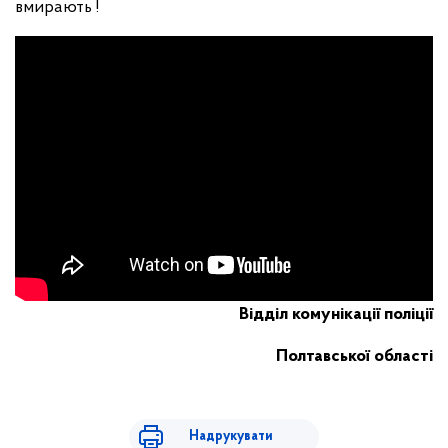
вмирають !
Відділ комунікації поліції
Полтавської області
Надрукувати