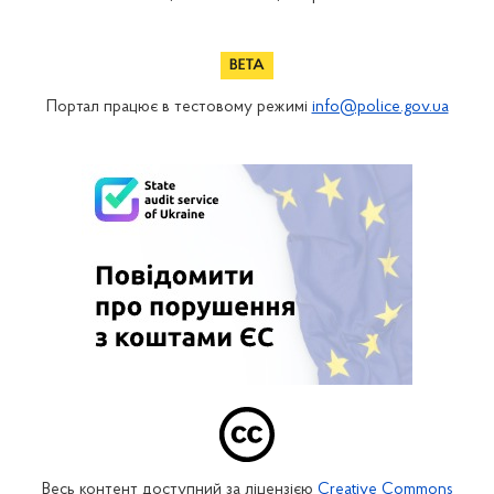
Портал працює в тестовому режимі
info@police.gov.ua
Весь контент доступний за ліцензією
Creative Commons