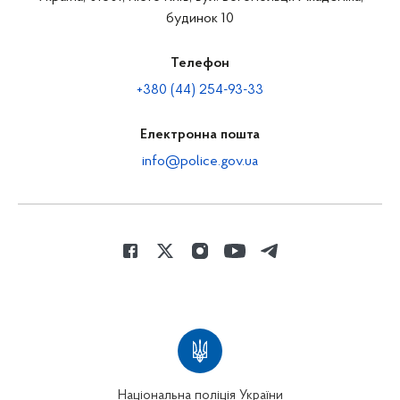
будинок 10
Телефон
+380 (44) 254-93-33
Електронна пошта
info@police.gov.ua
Національна поліція України