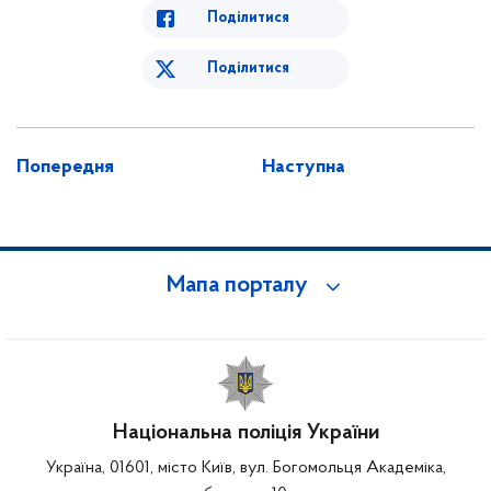
Поділитися
Поділитися
Попередня
Наступна
Мапа порталу
Національна поліція України
Україна, 01601, місто Київ, вул. Богомольця Академіка,