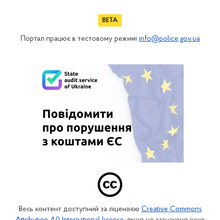
Портал працює в тестовому режимі
info@police.gov.ua
Весь контент доступний за ліцензією
Creative Commons