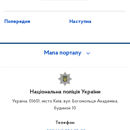
Попередня
Наступна
Мапа порталу
Національна поліція України
Україна, 01601, місто Київ, вул. Богомольця Академіка,
будинок 10
Телефон