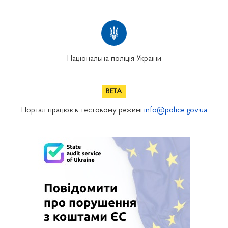
Національна поліція України
Портал працює в тестовому режимі
info@police.gov.ua