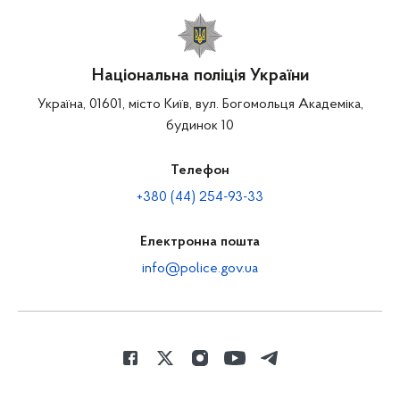
Національна поліція України
Україна, 01601, місто Київ, вул. Богомольця Академіка,
будинок 10
Телефон
+380 (44) 254-93-33
Електронна пошта
info@police.gov.ua