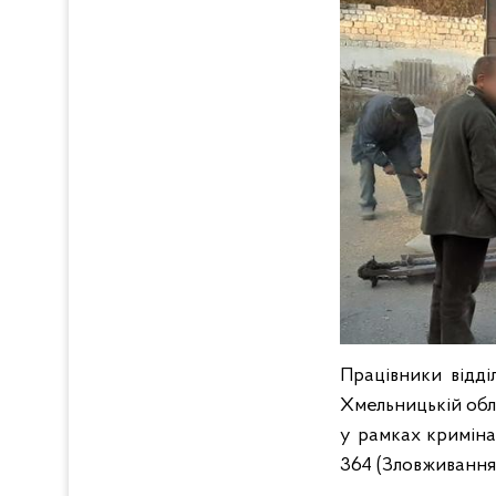
Працівники відді
Хмельницькій обл
у рамках кримінал
364 (Зловживання