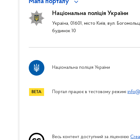
Мапа порталу
Національна поліція України
Україна, 01601, місто Київ, вул. Богомоль
будинок 10
Національна поліція України
Портал працює в тестовому режимі
info@
Весь контент доступний за ліцензією
Crea