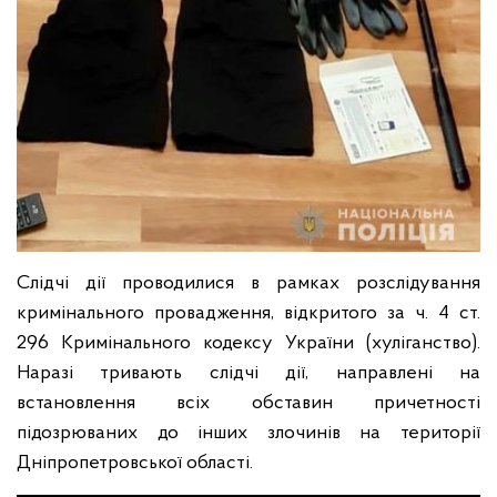
Слідчі дії проводилися в рамках розслідування
кримінального провадження, відкритого за ч. 4 ст.
296 Кримінального кодексу України (хуліганство).
Наразі тривають слідчі дії, направлені на
встановлення всіх обставин причетності
підозрюваних до інших злочинів на території
Дніпропетровської області.