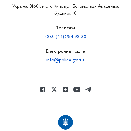
Україна, 01601, місто Київ, вул. Богомольця Академіка,
будинок 10
Телефон
+380 (44) 254-93-33
Електронна пошта
info@police.gov.ua