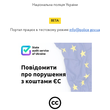
Національна поліція України
Портал працює в тестовому режимі
info@police.gov.ua