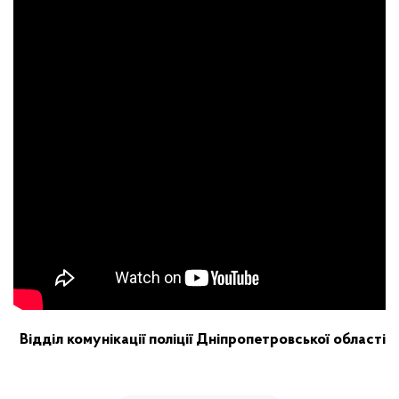
Відділ комунікації поліції Дніпропетровської області