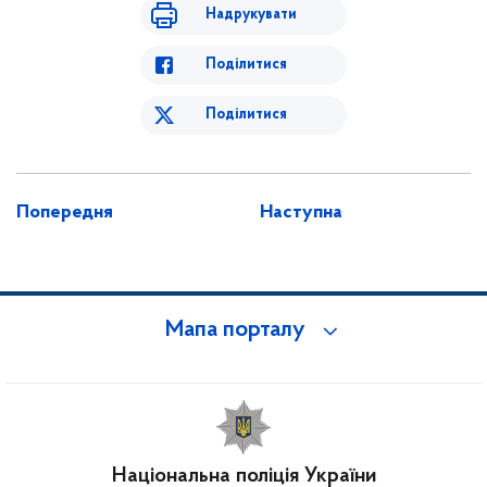
Надрукувати
Поділитися
Поділитися
Попередня
Наступна
Мапа порталу
Національна поліція України