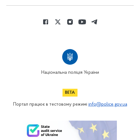
Національна поліція України
Портал працює в тестовому режимі
info@police.gov.ua