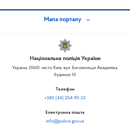
Мапа порталу
Національна поліція України
Україна, 01601, місто Київ, вул. Богомольця Академіка,
будинок 10
Телефон
+380 (44) 254-93-33
Електронна пошта
info@police.gov.ua