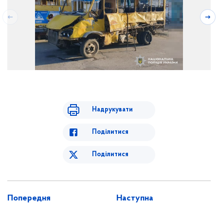
Надрукувати
Поділитися
Поділитися
Попередня
Наступна