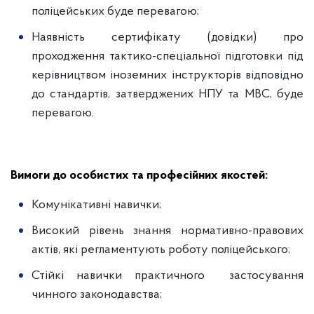
поліцейських буде перевагою;
Наявність сертифікату (довідки) про
проходження тактико-спеціальної підготовки під
керівництвом іноземних інструкторів відповідно
до стандартів, затверджених НПУ та МВС, буде
перевагою.
Вимоги до особистих та професійних якостей:
Комунікативні навички;
Високий рівень знання нормативно-правових
актів, які регламентують роботу поліцейського;
Стійкі навички практичного застосування
чинного законодавства;