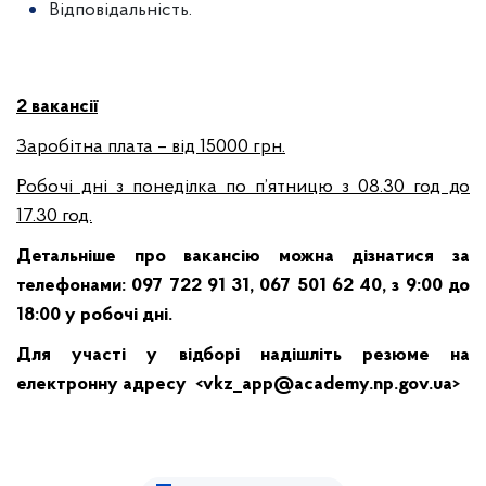
Відповідальність.
2 вакансії
Заробітна плата – від 15000 грн.
Робочі дні з понеділка по п’ятницю з 08.30 год до
17.30 год.
Детальніше про вакансію можна дізнатися за
телефонами: 097 722 91 31, 067 501 62 40, з 9:00 до
18:00 у робочі дні.
Для участі у відборі надішліть резюме на
електронну адресу <
vkz_app@academy.np.gov.ua
>