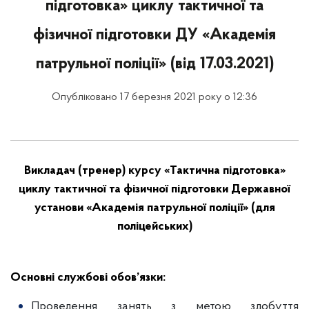
підготовка» циклу тактичної та
фізичної підготовки ДУ «Академія
патрульної поліції» (від 17.03.2021)
Опубліковано 17 березня 2021 року о 12:36
Викладач (тренер) курсу «Тактична підготовка»
циклу тактичної та фізичної підготовки
Державної
установи «Академія патрульної поліції»
(для
поліцейських)
Основні службові обов’язки:
Проведення занять з метою здобуття