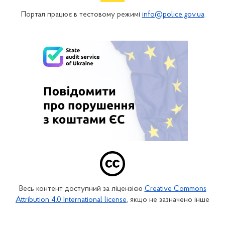
Портал працює в тестовому режимі
info@police.gov.ua
Весь контент доступний за ліцензією
Creative Commons
Attribution 4.0 International license
, якщо не зазначено інше