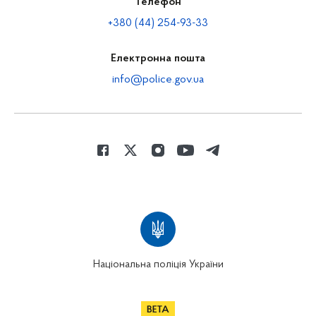
Телефон
+380 (44) 254-93-33
Електронна пошта
info@police.gov.ua
Національна поліція України