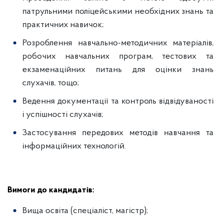
патрульними поліцейськими необхідних знань та
практичних навичок;
Розроблення навчально-методичних матеріалів,
робочих навчальних програм, тестових та
екзаменаційних питань для оцінки знань
слухачів, тощо;
Ведення документації та контроль відвідуваності
і успішності слухачів;
Застосування передових методів навчання та
інформаційних технологій.
Вимоги до кандидатів:
Вища освіта (спеціаліст, магістр);