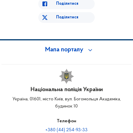
Поділитися
Поділитися
Мапа порталу
Національна поліція України
Україна, 01601, місто Київ, вул. Богомольця Академіка,
будинок 10
Телефон
+380 (44) 254-93-33