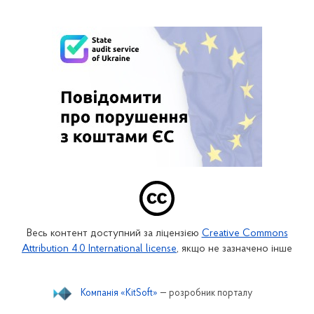
Весь контент доступний за ліцензією
Creative Commons
Attribution 4.0 International license
, якщо не зазначено інше
Компанія «KitSoft»
— розробник порталу