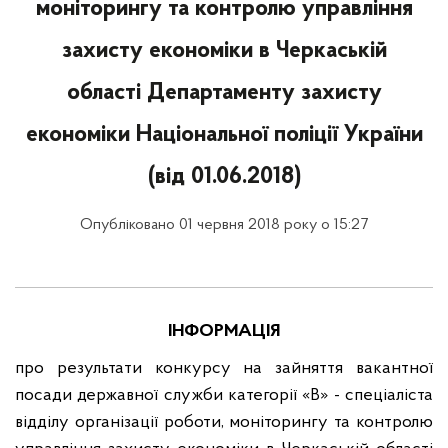
моніторингу та контролю управління
захисту економіки в Черкаській
області Департаменту захисту
економіки Національної поліції України
(від 01.06.2018)
Опубліковано 01 червня 2018 року о 15:27
ІНФОРМАЦІЯ
про результати конкурсу на зайняття вакантної
посади державної служби категорії
«В» - спеціаліста
відділу організації роботи, моніторингу та контролю