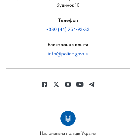
будинок 10
Телефон
+380 (44) 254-93-33
Електронна пошта
info@police.gov.ua
Національна поліція України