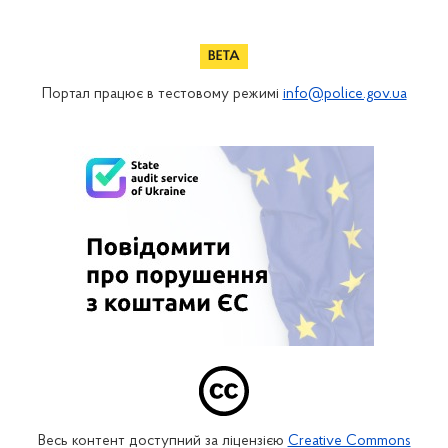
Портал працює в тестовому режимі
info@police.gov.ua
Весь контент доступний за ліцензією
Creative Commons