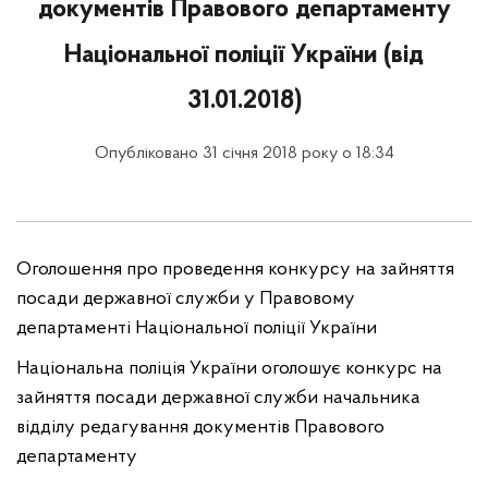
документів Правового департаменту
Національної поліції України (від
31.01.2018)
Опубліковано 31 січня 2018 року о 18:34
Оголошення про проведення конкурсу на зайняття
посади державної служби у Правовому
департаменті Національної поліції України
Національна поліція України оголошує конкурс на
зайняття посади державної служби начальника
відділу редагування документів Правового
департаменту