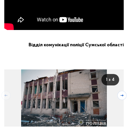
Відділ комунікації поліції Сумської області
1 з 4