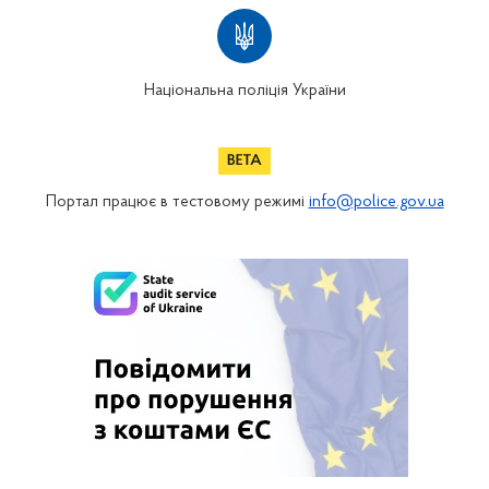
Національна поліція України
Портал працює в тестовому режимі
info@police.gov.ua