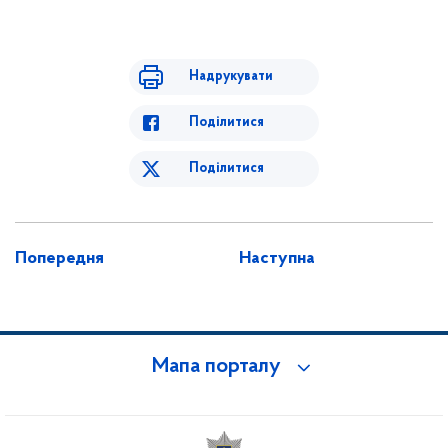
Надрукувати
Поділитися
Поділитися
Попередня
Наступна
Мапа порталу