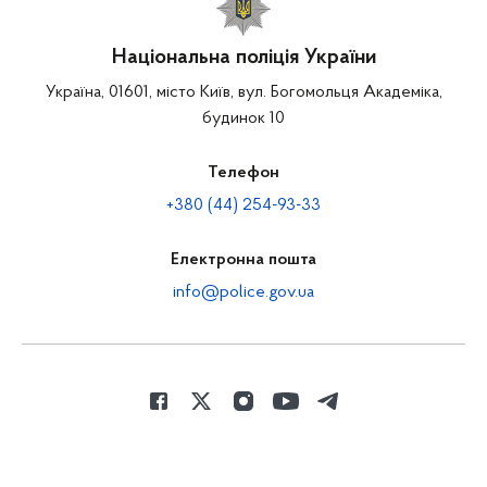
Національна поліція України
Україна, 01601, місто Київ, вул. Богомольця Академіка,
будинок 10
Телефон
+380 (44) 254-93-33
Електронна пошта
info@police.gov.ua