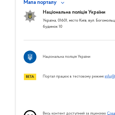
Мапа порталу
Національна поліція України
Україна, 01601, місто Київ, вул. Богомоль
будинок 10
Національна поліція України
Портал працює в тестовому режимі
info@
Весь контент доступний за ліцензією
Crea