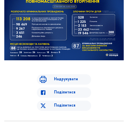
Надрукувати
Поділитися
Поділитися