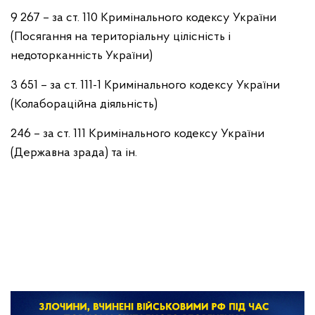
9 267 – за ст. 110 Кримінального кодексу України
(Посягання на територіальну цілісність і
недоторканність України)
3 651 – за ст. 111-1 Кримінального кодексу України
(Колабораційна діяльність)
246 – за ст. 111 Кримінального кодексу України
(Державна зрада) та ін.