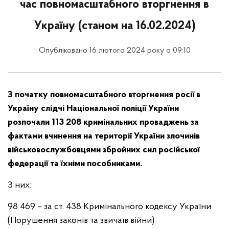
час повномасштабного вторгнення в
Україну (станом на 16.02.2024)
Опубліковано 16 лютого 2024 року о 09:10
З початку повномасштабного вторгнення росії в
Україну слідчі Національної поліції України
розпочали 113 208 кримінальних проваджень за
фактами вчинення на території України злочинів
військовослужбовцями збройних сил російської
федерації та їхніми пособниками.
З них:
98 469 – за ст. 438 Кримінального кодексу України
(Порушення законів та звичаїв війни)