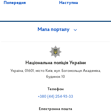
Попередня
Наступна
Мапа порталу
Національна поліція України
Україна, 01601, місто Київ, вул. Богомольця Академіка,
будинок 10
Телефон
+380 (44) 254-93-33
Електронна пошта