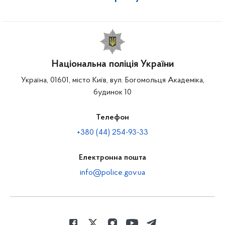
Національна поліція України
Україна, 01601, місто Київ, вул. Богомольця Академіка,
будинок 10
Телефон
+380 (44) 254-93-33
Електронна пошта
info@police.gov.ua