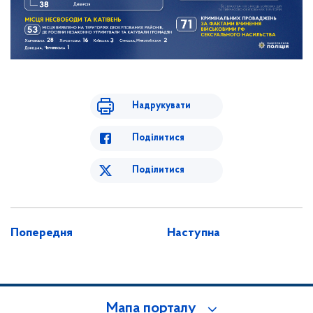
Надрукувати
Поділитися
Поділитися
Попередня
Наступна
Мапа порталу