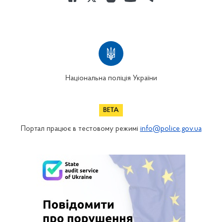
Національна поліція України
Портал працює в тестовому режимі
info@police.gov.ua