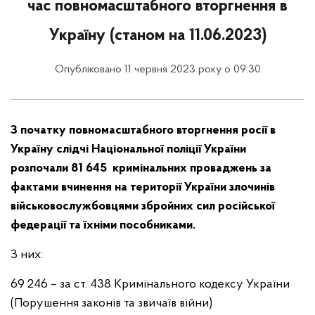
час повномасштабного вторгнення в
Україну (станом на 11.06.2023)
Опубліковано 11 червня 2023 року о 09:30
З початку повномасштабного вторгнення росії в
Україну слідчі Національної поліції України
розпочали 81 645 кримінальних
проваджень за
фактами вчинення на території України злочинів
військовослужбовцями збройних сил російської
федерації та їхніми пособниками.
З них:
69 246 – за ст. 438 Кримінального кодексу України
(Порушення законів та звичаїв війни)