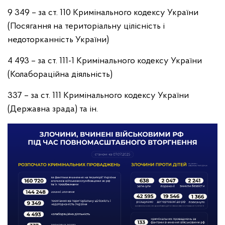
9 349 – за ст. 110 Кримінального кодексу України
(Посягання на територіальну цілісність і
недоторканність України)
4 493 – за ст. 111-1 Кримінального кодексу України
(Колабораційна діяльність)
337 – за ст. 111 Кримінального кодексу України
(Державна зрада) та ін.