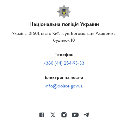
Національна поліція України
Україна, 01601, місто Київ, вул. Богомольця Академіка,
будинок 10
Телефон
+380 (44) 254-93-33
Електронна пошта
info@police.gov.ua