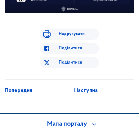
Надрукувати
Поділитися
Поділитися
Попередня
Наступна
Мапа порталу