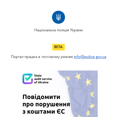
Національна поліція України
Портал працює в тестовому режимі
info@police.gov.ua