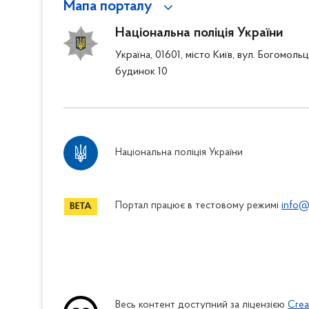
Мапа порталу
Національна поліція України
Україна, 01601, місто Київ, вул. Богомоль
будинок 10
Національна поліція України
Портал працює в тестовому режимі
info@
Весь контент доступний за ліцензією
Crea