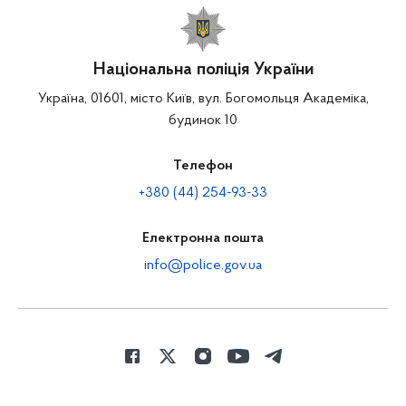
Національна поліція України
Україна, 01601, місто Київ, вул. Богомольця Академіка,
будинок 10
Телефон
+380 (44) 254-93-33
Електронна пошта
info@police.gov.ua