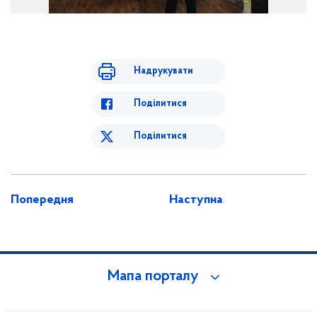
Надрукувати
Поділитися
Поділитися
Попередня
Наступна
Мапа порталу