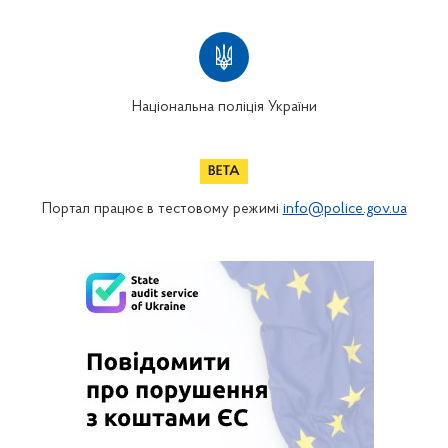
Національна поліція України
Портал працює в тестовому режимі
info@police.gov.ua