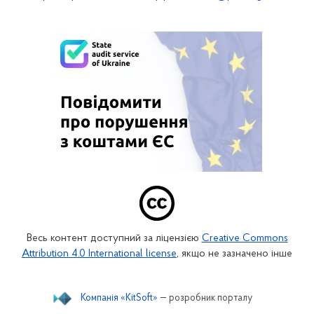
Весь контент доступний за ліцензією
Creative Commons
Attribution 4.0 International license
, якщо не зазначено інше
Компанія «KitSoft»
— розробник порталу