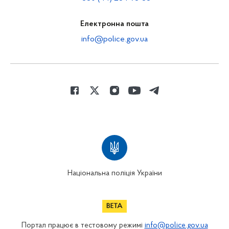
Електронна пошта
info@police.gov.ua
Національна поліція України
Портал працює в тестовому режимі
info@police.gov.ua