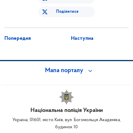
Поділитися
Попередня
Наступна
Мапа порталу
Національна поліція України
Україна, 01601, місто Київ, вул. Богомольця Академіка,
будинок 10