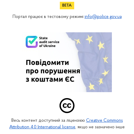
Портал працює в тестовому режимі
info@police.gov.ua
Весь контент доступний за ліцензією
Creative Commons
Attribution 4.0 International license
, якщо не зазначено інше