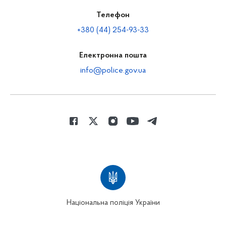
Телефон
+380 (44) 254-93-33
Електронна пошта
info@police.gov.ua
Національна поліція України