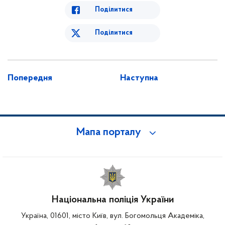
Поділитися
Поділитися
Попередня
Наступна
Мапа порталу
Національна поліція України
Україна, 01601, місто Київ, вул. Богомольця Академіка,