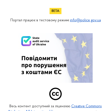
Портал працює в тестовому режимі
info@police.gov.ua
Весь контент доступний за ліцензією
Creative Commons