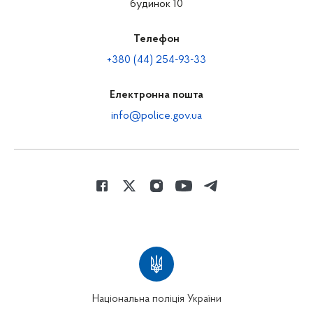
будинок 10
Телефон
+380 (44) 254-93-33
Електронна пошта
info@police.gov.ua
Національна поліція України