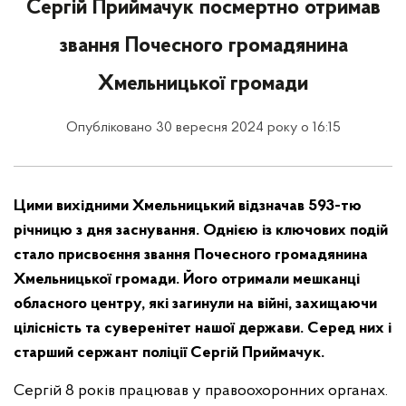
Сергій Приймачук посмертно отримав
звання Почесного громадянина
Хмельницької громади
Опубліковано 30 вересня 2024 року о 16:15
Цими вихідними Хмельницький відзначав 593-тю
річницю з дня заснування. Однією із ключових подій
стало присвоєння звання Почесного громадянина
Хмельницької громади. Його отримали мешканці
обласного центру, які загинули на війні, захищаючи
цілісність та суверенітет нашої держави. Серед них і
старший сержант поліції Сергій Приймачук.
Сергій 8 років працював у правоохоронних органах.