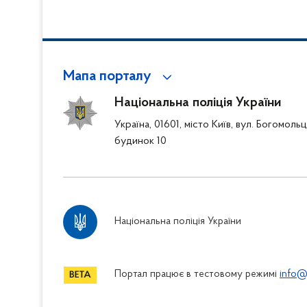
Мапа порталу
Національна поліція України
Україна, 01601, місто Київ, вул. Богомоль
будинок 10
Національна поліція України
Портал працює в тестовому режимі
info@