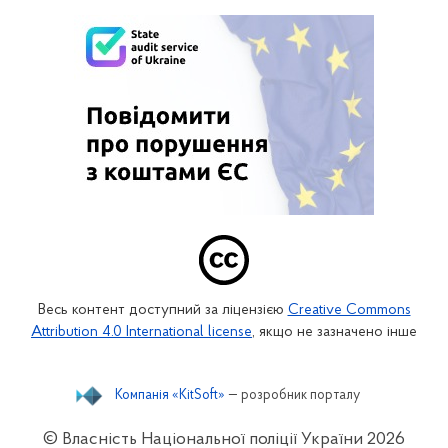
Весь контент доступний за ліцензією
Creative Commons
Attribution 4.0 International license
, якщо не зазначено інше
Компанія «KitSoft»
— розробник порталу
© Власність Національної поліції України
2026