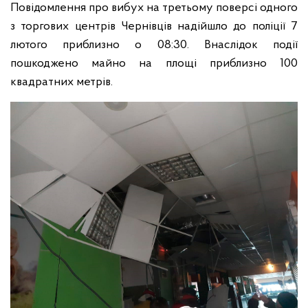
Повідомлення про вибух на третьому поверсі одного
з торгових центрів Чернівців надійшло до поліції 7
лютого приблизно о 08:30. Внаслідок події
пошкоджено майно на площі приблизно 100
квадратних метрів.