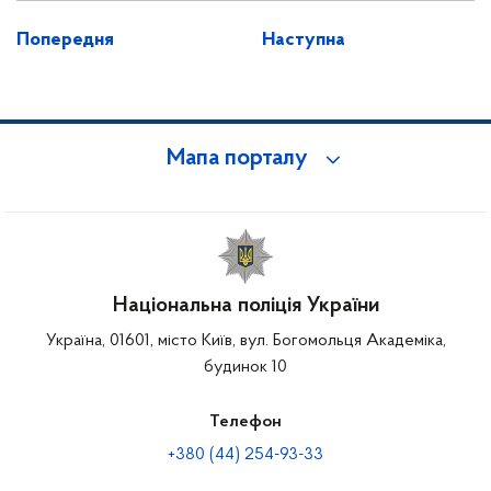
Попередня
Наступна
Мапа порталу
Національна поліція України
Україна, 01601, місто Київ, вул. Богомольця Академіка,
будинок 10
Телефон
+380 (44) 254-93-33