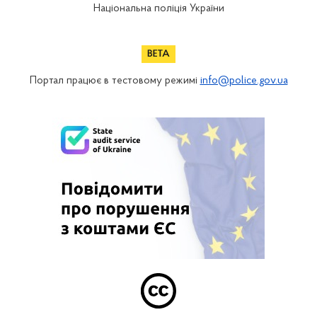
Національна поліція України
Портал працює в тестовому режимі
info@police.gov.ua