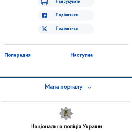
Надрукувати
Поділитися
Поділитися
Попередня
Наступна
Мапа порталу
Національна поліція України