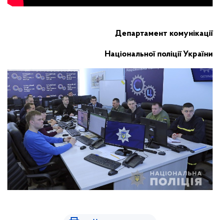
Департамент комунікації
Національної поліції України