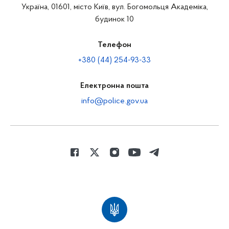
Україна, 01601, місто Київ, вул. Богомольця Академіка,
будинок 10
Телефон
+380 (44) 254-93-33
Електронна пошта
info@police.gov.ua