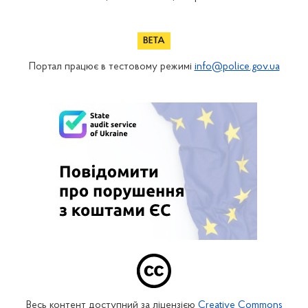
Портал працює в тестовому режимі
info@police.gov.ua
Весь контент доступний за ліцензією
Creative Commons