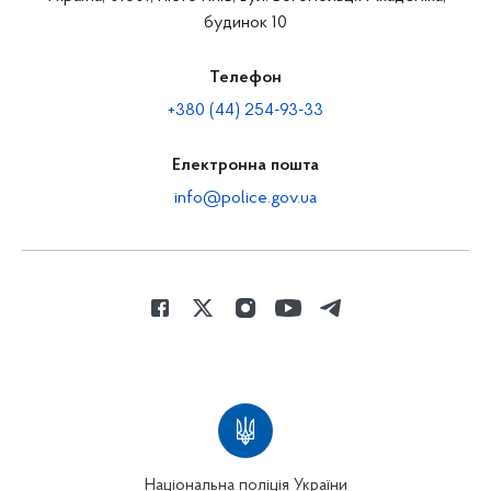
будинок 10
Телефон
+380 (44) 254-93-33
Електронна пошта
info@police.gov.ua
Національна поліція України