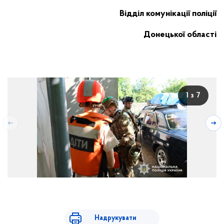
Відділ комунікації поліції
Донецької області
1 з 7
Надрукувати