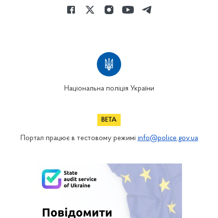
Національна поліція України
Портал працює в тестовому режимі
info@police.gov.ua