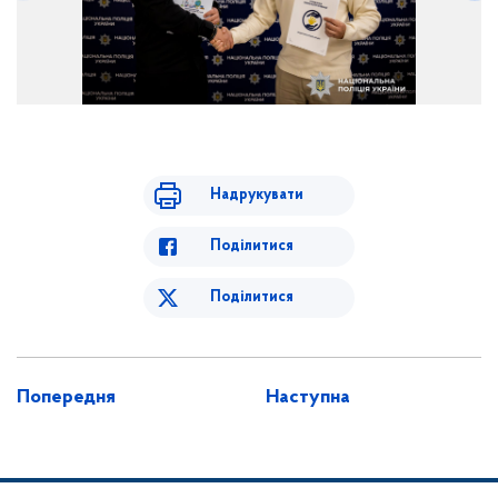
Надрукувати
Поділитися
Поділитися
Попередня
Наступна