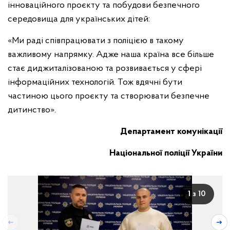
інноваційного проєкту та побудови безпечного
середовища для українських дітей:
«Ми раді співпрацювати з поліцією в такому
важливому напрямку. Адже наша країна все більше
стає диджиталізованою та розвивається у сфері
інформаційних технологій. Тож вдячні бути
частиною цього проєкту та створювати безпечне
дитинство».
Департамент комунікації
Національної поліції України
1 з 10