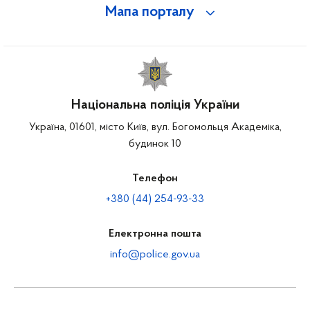
Мапа порталу
Національна поліція України
Україна, 01601, місто Київ, вул. Богомольця Академіка,
будинок 10
Телефон
+380 (44) 254-93-33
Електронна пошта
info@police.gov.ua