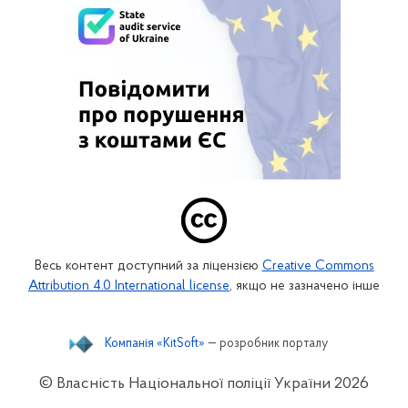
Весь контент доступний за ліцензією
Creative Commons
Attribution 4.0 International license
, якщо не зазначено інше
Компанія «KitSoft»
— розробник порталу
© Власність Національної поліції України
2026