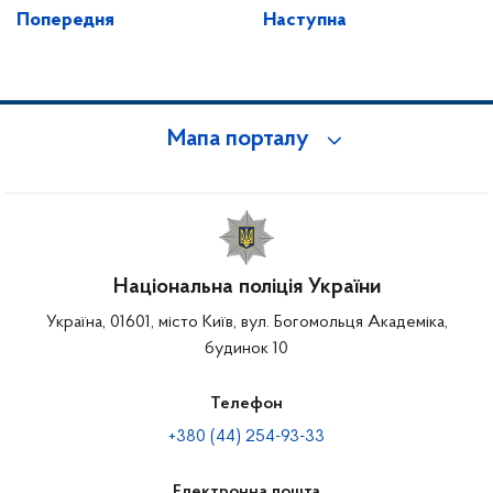
Попередня
Наступна
Мапа порталу
Національна поліція України
Україна, 01601, місто Київ, вул. Богомольця Академіка,
будинок 10
Телефон
+380 (44) 254-93-33
Електронна пошта