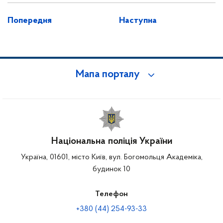
Попередня
Наступна
Мапа порталу
Національна поліція України
Україна, 01601, місто Київ, вул. Богомольця Академіка,
будинок 10
Телефон
+380 (44) 254-93-33