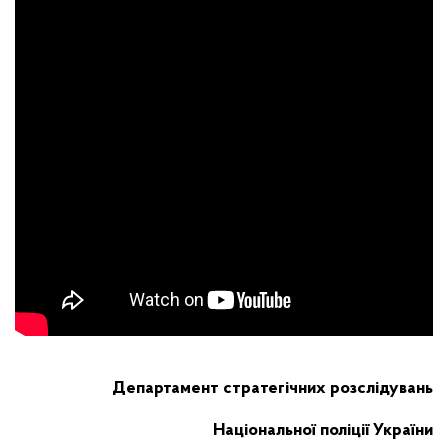
Департамент стратегічних розслідувань
Національної поліції України