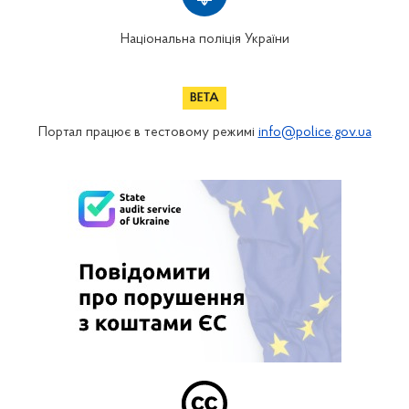
Національна поліція України
Портал працює в тестовому режимі
info@police.gov.ua