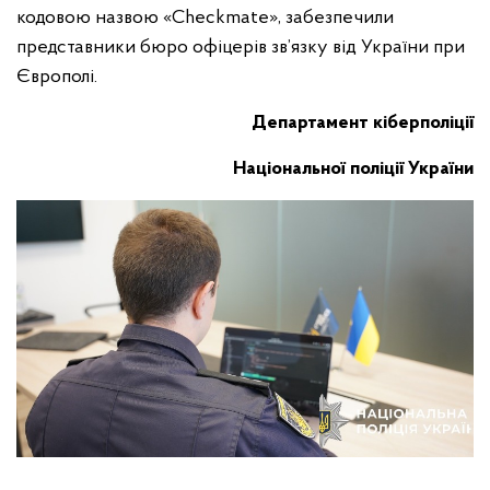
кодовою назвою «Checkmate», забезпечили
представники бюро офіцерів зв’язку від України при
Європолі.
Департамент кіберполіції
Національної поліції України