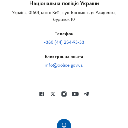
Національна поліція України
Україна, 01601, місто Київ, вул. Богомольця Академіка,
будинок 10
Телефон
+380 (44) 254-93-33
Електронна пошта
info@police.gov.ua