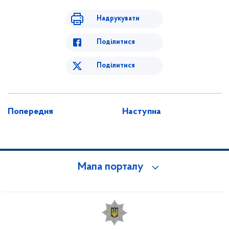
Надрукувати
Поділитися
Поділитися
Попередня
Наступна
Мапа порталу