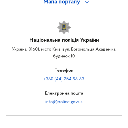
Мапа порталу
Національна поліція України
Україна, 01601, місто Київ, вул. Богомольця Академіка,
будинок 10
Телефон
+380 (44) 254-93-33
Електронна пошта
info@police.gov.ua