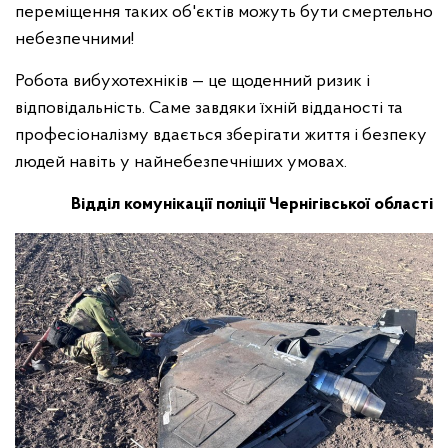
переміщення таких об'єктів можуть бути смертельно
небезпечними!
Робота вибухотехніків — це щоденний ризик і
відповідальність. Саме завдяки їхній відданості та
професіоналізму вдається зберігати життя і безпеку
людей навіть у найнебезпечніших умовах.
Відділ комунікації
поліції Чернігівської області