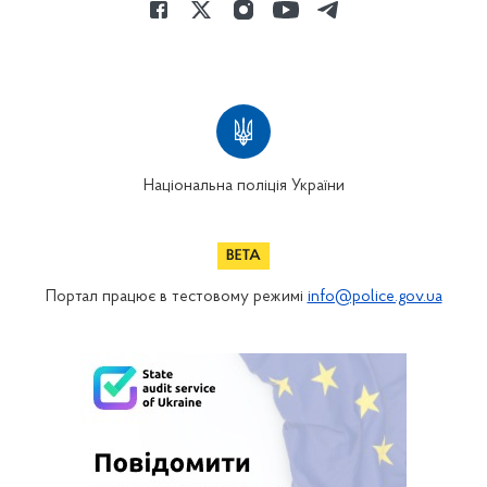
Національна поліція України
Портал працює в тестовому режимі
info@police.gov.ua