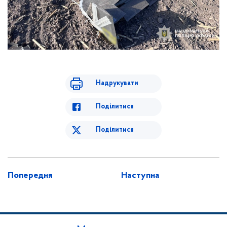
Надрукувати
Поділитися
Поділитися
Попередня
Наступна