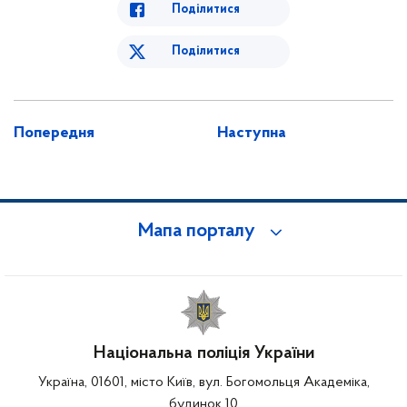
Поділитися
Поділитися
Попередня
Наступна
Мапа порталу
Національна поліція України
Україна, 01601, місто Київ, вул. Богомольця Академіка,
будинок 10