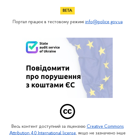
Портал працює в тестовому режимі
info@police.gov.ua
Весь контент доступний за ліцензією
Creative Commons
Attribution 4.0 International license
, якщо не зазначено інше