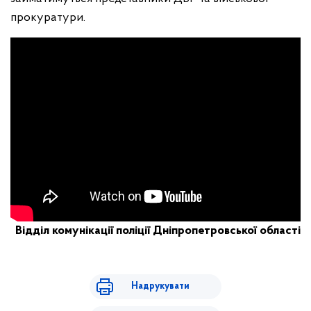
прокуратури.
Відділ комунікації поліції Дніпропетровської області
Надрукувати