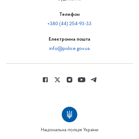
Телефон
+380 (44) 254-93-33
Електронна пошта
info@police.gov.ua
Національна поліція України