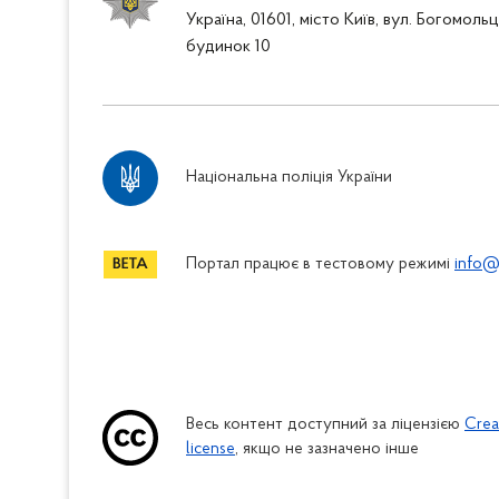
Україна, 01601, місто Київ, вул. Богомоль
будинок 10
Національна поліція України
Портал працює в тестовому режимі
info@
Весь контент доступний за ліцензією
Crea
license
, якщо не зазначено інше