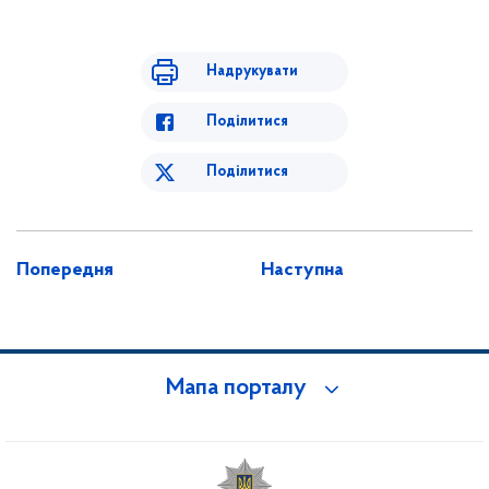
Надрукувати
Поділитися
Поділитися
Попередня
Наступна
Мапа порталу