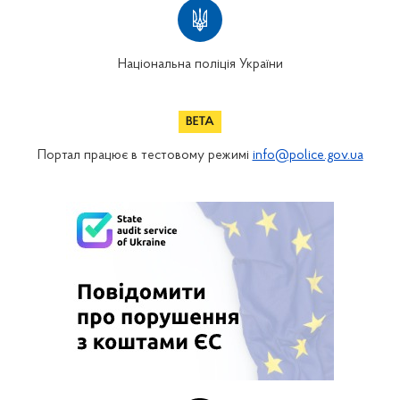
Національна поліція України
Портал працює в тестовому режимі
info@police.gov.ua