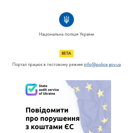
Національна поліція України
Портал працює в тестовому режимі
info@police.gov.ua