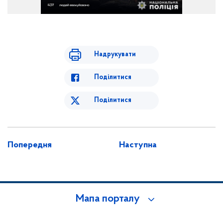
Надрукувати
Поділитися
Поділитися
Попередня
Наступна
Мапа порталу