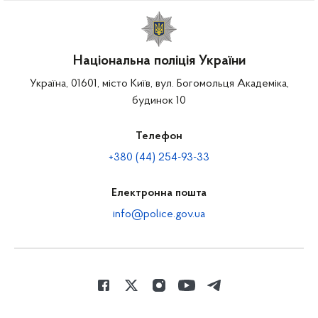
Національна поліція України
Україна, 01601, місто Київ, вул. Богомольця Академіка,
будинок 10
Телефон
+380 (44) 254-93-33
Електронна пошта
info@police.gov.ua