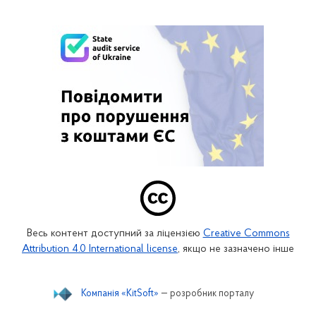
Весь контент доступний за ліцензією
Creative Commons
Attribution 4.0 International license
, якщо не зазначено інше
Компанія «KitSoft»
— розробник порталу