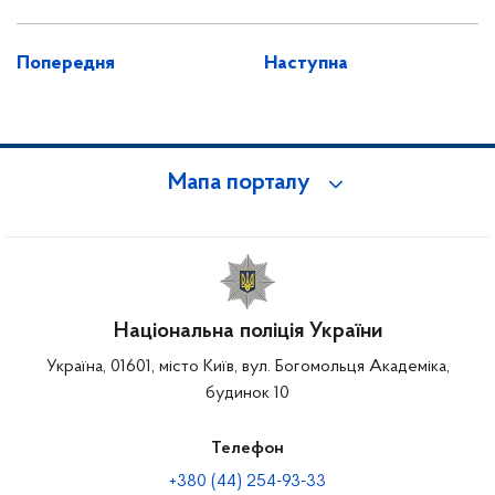
Попередня
Наступна
Мапа порталу
Національна поліція України
Україна, 01601, місто Київ, вул. Богомольця Академіка,
будинок 10
Телефон
+380 (44) 254-93-33