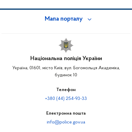
Мапа порталу
Національна поліція України
Україна, 01601, місто Київ, вул. Богомольця Академіка,
будинок 10
Телефон
+380 (44) 254-93-33
Електронна пошта
info@police.gov.ua