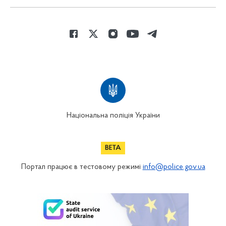
Національна поліція України
Портал працює в тестовому режимі
info@police.gov.ua