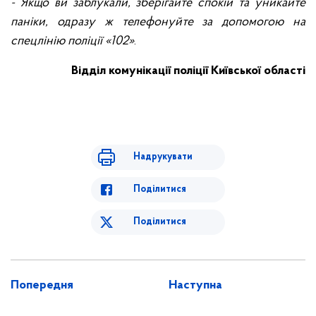
- Якщо ви заблукали, зберігайте спокій та уникайте
паніки, одразу ж телефонуйте за допомогою на
спецлінію поліції «102»
.
Відділ комунікації поліції Київської області
Надрукувати
Поділитися
Поділитися
Попередня
Наступна