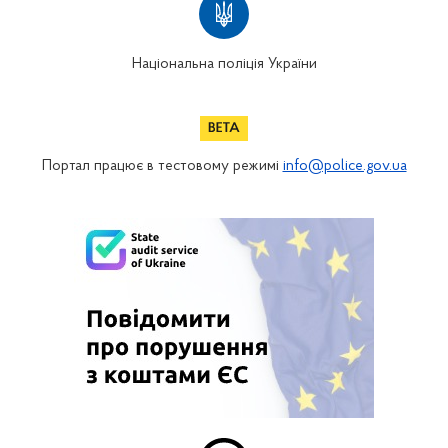
Національна поліція України
Портал працює в тестовому режимі
info@police.gov.ua