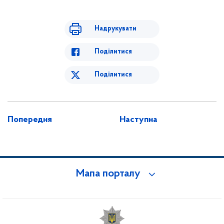
Надрукувати
Поділитися
Поділитися
Попередня
Наступна
Мапа порталу