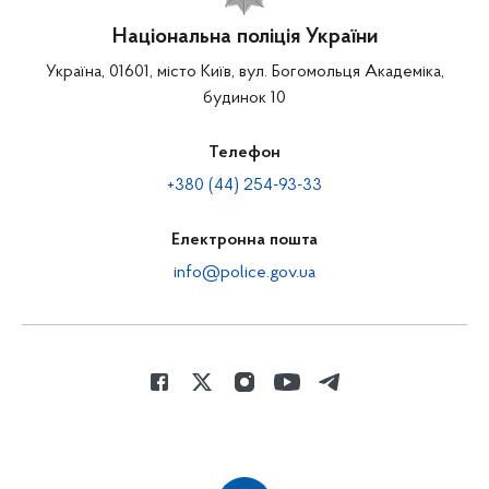
Національна поліція України
Україна, 01601, місто Київ, вул. Богомольця Академіка,
будинок 10
Телефон
+380 (44) 254-93-33
Електронна пошта
info@police.gov.ua